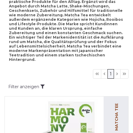
praktische Produkte für den Alltag. Ergänzt wird das
Angebot durch Matcha Latte, Shake-Mischungen,
Geschenksets, Zubehör und Hilfsmittel für traditionelle
wie moderne Zubereitung. Matcha Tea entwickelt
außerdem ergänzende Kategorien wie Hojicha, Rooibos
und Lifestyle-Produkte. Die Marke spricht Kundinnen
und Kunden an, die klaren Ursprung, einfache
Zubereitung und einen konstanten Geschmack suchen.
Ein wichtiger Teil der Markenidentität ist die Aufklärung
rund um Matcha, die Qualitätsprüfung und der Fokus
auf Lebensmittelsicherheit. Matcha Tea verbindet eine
moderne Markenpräsentation mit japanischer
Teetradition und einem starken tschechischen
Hintergrund.
1
Filter anzeigen
MATCHA TEE