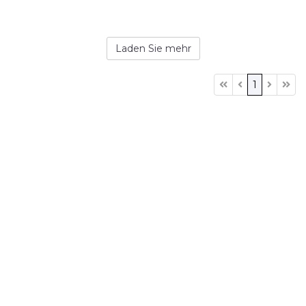
Laden Sie mehr
1