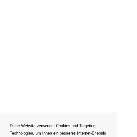
Diese Website verwendet Cookies und Targeting
Technologien, um Ihnen ein besseres Internet-Erlebnis