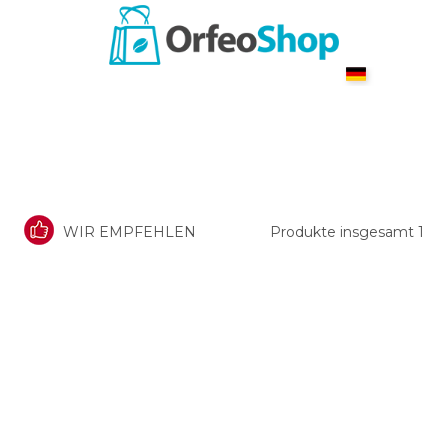
WIR EMPFEHLEN
Produkte insgesamt
1