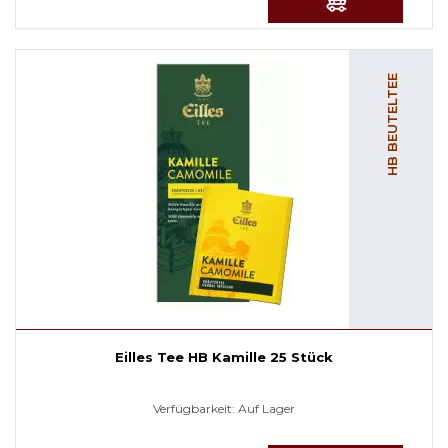
HB BEUTELTEE
Eilles Tee HB Kamille 25 Stück
Verfügbarkeit:
Auf Lager