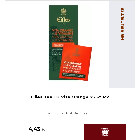
HB BEUTELTEE
Eilles Tee HB Vita Orange 25 Stück
Verfügbarkeit:
Auf Lager
4,43
€