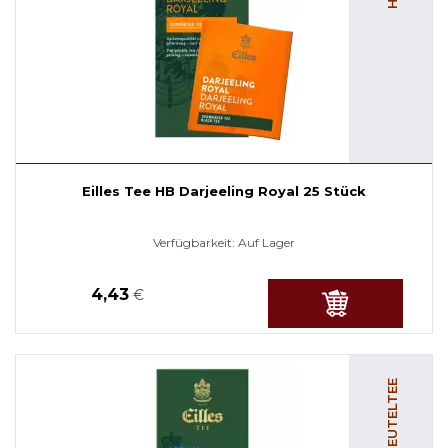
Eilles Tee HB Darjeeling Royal 25 Stück
Verfügbarkeit:
Auf Lager
4,43
€
HB BEUTELTEE