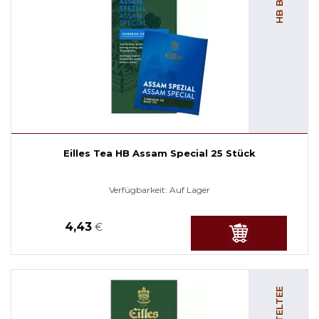
Eilles Tea HB Assam Special 25 Stück
Verfügbarkeit:
Auf Lager
4,43
€