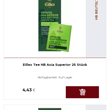
HB BEUTELTEE
Eilles Tee HB Asia Superior 25 Stück
Verfügbarkeit:
Auf Lager
4,43
€