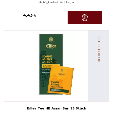
Verfügbarkeit:
Auf Lager
4,43
€
HB BEUTELTEE
Eilles Tee HB Asian Sun 25 Stück