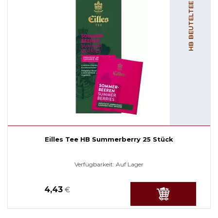
HB BEUTELTEE
Eilles Tee HB Summerberry 25 Stück
Verfügbarkeit:
Auf Lager
4,43
€