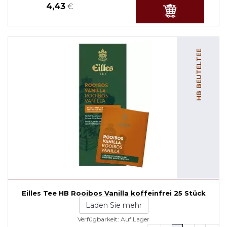
4,43
€
HB BEUTELTEE
Eilles Tee HB Rooibos Vanilla koffeinfrei 25 Stück
Laden Sie mehr
Verfügbarkeit:
Auf Lager