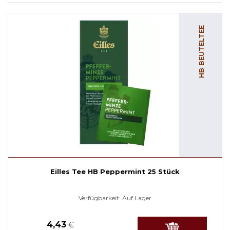
HB BEUTELTEE
Eilles Tee HB Peppermint 25 Stück
Verfügbarkeit:
Auf Lager
4,43
€