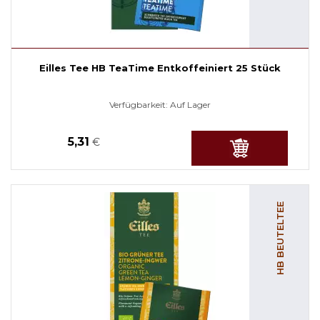
Eilles Tee HB TeaTime Entkoffeiniert 25 Stück
Verfügbarkeit:
Auf Lager
5,31
€
HB BEUTELTEE