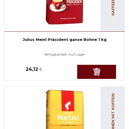
Julius Meinl Präsident ganze Bohne 1 kg
Verfügbarkeit:
Auf Lager
24,12
€
KAFFEEBOHNEN MIT KOFFEIN