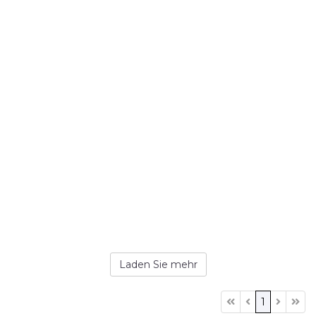
Laden Sie mehr
1