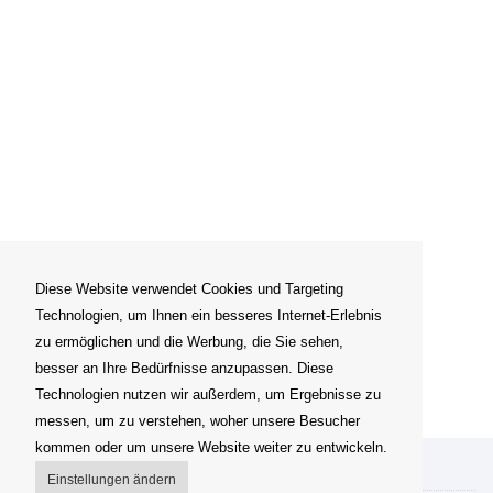
Diese Website verwendet Cookies und Targeting
Technologien, um Ihnen ein besseres Internet-Erlebnis
zu ermöglichen und die Werbung, die Sie sehen,
besser an Ihre Bedürfnisse anzupassen. Diese
Technologien nutzen wir außerdem, um Ergebnisse zu
messen, um zu verstehen, woher unsere Besucher
kommen oder um unsere Website weiter zu entwickeln.
Mein Konto
Einstellungen ändern