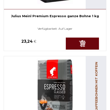
Julius Meinl Premium Espresso ganze Bohne 1 kg
Verfügbarkeit:
Auf Lager
23,24
€
KAFFEEBOHNEN MIT KOFFEIN