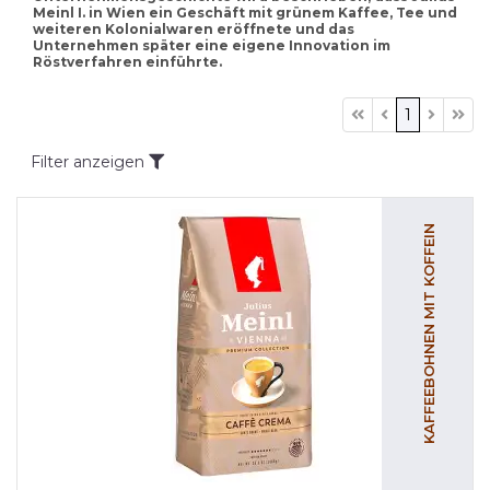
Meinl I. in Wien ein Geschäft mit grünem Kaffee, Tee und
weiteren Kolonialwaren eröffnete und das
Unternehmen später eine eigene Innovation im
Röstverfahren einführte.
1
Filter anzeigen
KAFFEEBOHNEN MIT KOFFEIN