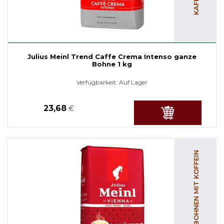
Julius Meinl Trend Caffe Crema Intenso ganze
Bohne 1 kg
Verfügbarkeit:
Auf Lager
23,68
€
KAFFEEBOHNEN MIT KOFFEIN