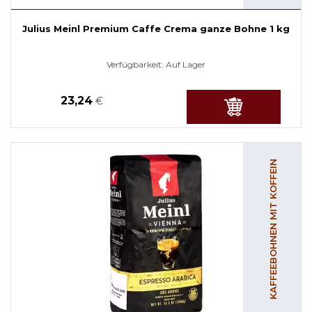
Julius Meinl Premium Caffe Crema ganze Bohne 1 kg
Verfügbarkeit:
Auf Lager
23,24
€
KAFFEEBOHNEN MIT KOFFEIN