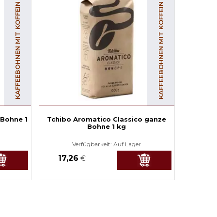
KAFFEEBOHNEN MIT KOFFEIN
KAFFEEBOHNEN MIT KOFFEIN
 Bohne 1
Tchibo Aromatico Classico ganze
Bohne 1 kg
Verfügbarkeit:
Auf Lager
17,26
€