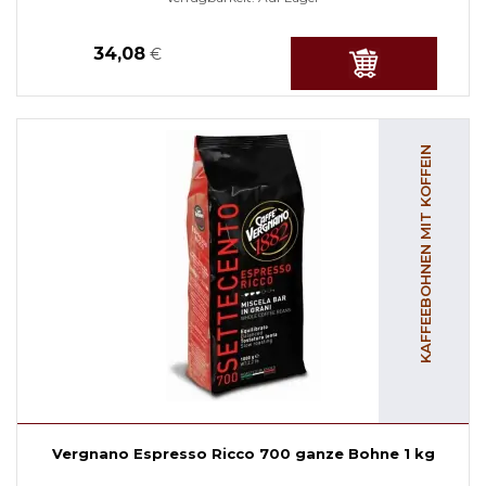
34,08
€
KAFFEEBOHNEN MIT KOFFEIN
Vergnano Espresso Ricco 700 ganze Bohne 1 kg