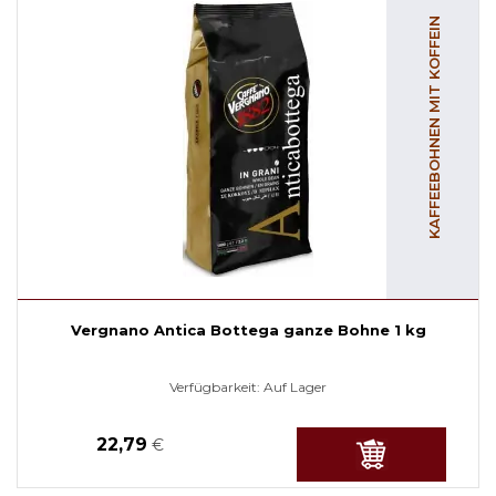
KAFFEEBOHNEN MIT KOFFEIN
Vergnano Antica Bottega ganze Bohne 1 kg
Verfügbarkeit:
Auf Lager
22,79
€