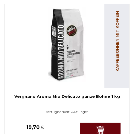
KAFFEEBOHNEN MIT KOFFEIN
Vergnano Aroma Mio Delicato ganze Bohne 1 kg
Verfügbarkeit:
Auf Lager
19,70
€