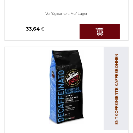
Verfügbarkeit:
Auf Lager
33,64
€
ENTKOFFEINIERTE KAFFEEBOHNEN