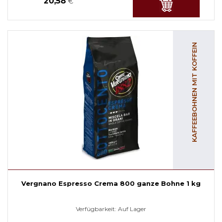
20,58
€
KAFFEEBOHNEN MIT KOFFEIN
Vergnano Espresso Crema 800 ganze Bohne 1 kg
Verfügbarkeit:
Auf Lager