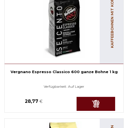
KAFFEEBOHNEN MIT KOFFEIN
Vergnano Espresso Classico 600 ganze Bohne 1 kg
Verfügbarkeit:
Auf Lager
28,77
€