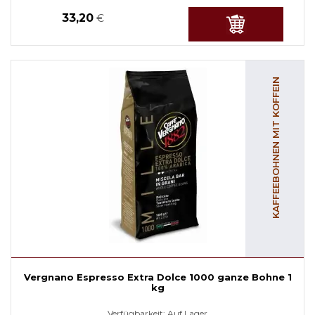
33,20
€
KAFFEEBOHNEN MIT KOFFEIN
Vergnano Espresso Extra Dolce 1000 ganze Bohne 1
kg
Verfügbarkeit:
Auf Lager