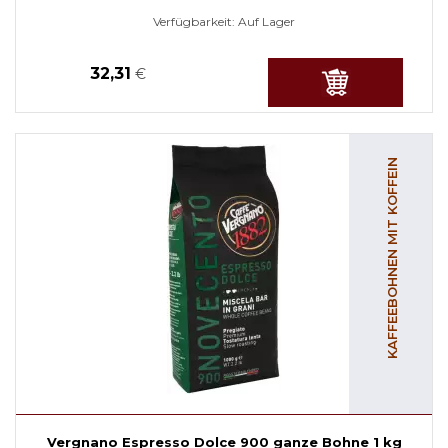
Verfügbarkeit:
Auf Lager
32,31
€
KAFFEEBOHNEN MIT KOFFEIN
Vergnano Espresso Dolce 900 ganze Bohne 1 kg