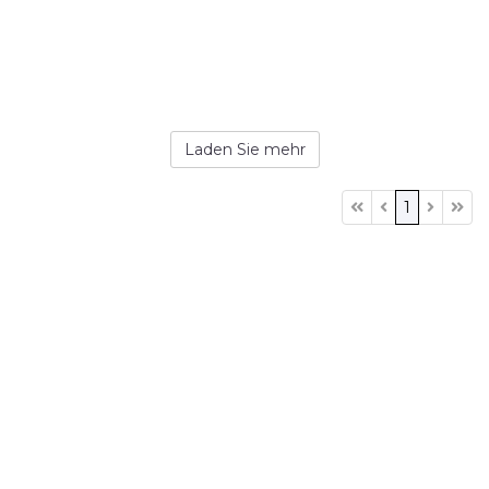
Laden Sie mehr
1