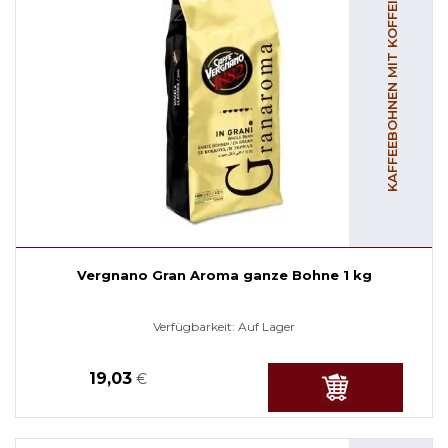
KAFFEEBOHNEN MIT KOFFEIN
Vergnano Gran Aroma ganze Bohne 1 kg
Verfügbarkeit:
Auf Lager
19,03
€