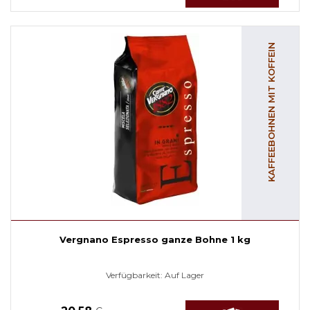
KAFFEEBOHNEN MIT KOFFEIN
Vergnano Espresso ganze Bohne 1 kg
Verfügbarkeit:
Auf Lager